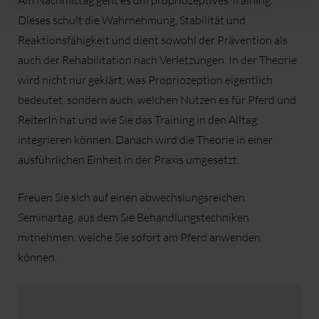
Am Nachmittag geht es um propriozeptives Training.
Dieses schult die Wahrnehmung, Stabilität und
Reaktionsfähigkeit und dient sowohl der Prävention als
auch der Rehabilitation nach Verletzungen. In der Theorie
wird nicht nur geklärt, was Propriozeption eigentlich
bedeutet, sondern auch, welchen Nutzen es für Pferd und
ReiterIn hat und wie Sie das Training in den Alltag
integrieren können. Danach wird die Theorie in einer
ausführlichen Einheit in der Praxis umgesetzt.
Freuen Sie sich auf einen abwechslungsreichen
Seminartag, aus dem Sie Behandlungstechniken
mitnehmen, welche Sie sofort am Pferd anwenden
können.