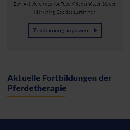
Zum Aktivieren des YouTube-Videos müssen Sie den
Marketing-Cookies zustimmen.
Zustimmung anpassen
Aktuelle Fortbildungen der
Pferdetherapie