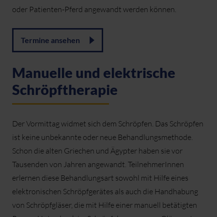
oder Patienten-Pferd angewandt werden können.
Termine ansehen
Manuelle und elektrische
Schröpftherapie
Der Vormittag widmet sich dem Schröpfen. Das Schröpfen
ist keine unbekannte oder neue Behandlungsmethode.
Schon die alten Griechen und Ägypter haben sie vor
Tausenden von Jahren angewandt. TeilnehmerInnen
erlernen diese Behandlungsart sowohl mit Hilfe eines
elektronischen Schröpfgerätes als auch die Handhabung
von Schröpfgläser, die mit Hilfe einer manuell betätigten