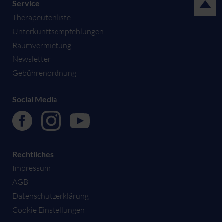
Service
Therapeutenliste
Unterkunftsempfehlungen
Raumvermietung
Newsletter
Gebührenordnung
Social Media
Rechtliches
Impressum
AGB
Datenschutzerklärung
Cookie Einstellungen