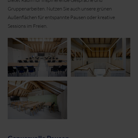
bietet Raum für inspirierende Gespräche und
Gruppenarbeiten. Nutzen Sie auch unsere grünen
Außenflächen für entspannte Pausen oder kreative
Sessions im Freien.