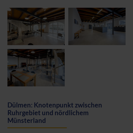
Dülmen: Knotenpunkt zwischen
Ruhrgebiet und nördlichem
Münsterland