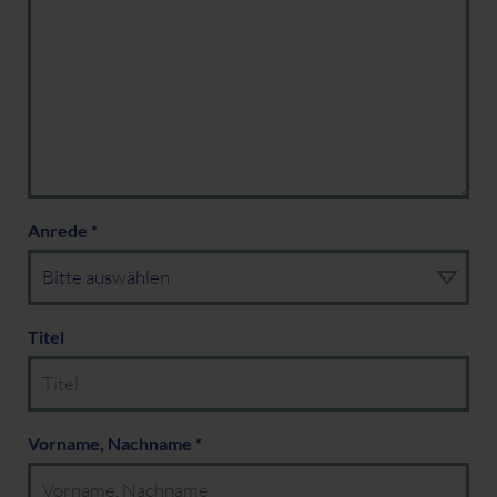
Anrede *
Titel
Vorname, Nachname *