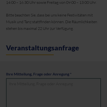
14:00 – 16:30 Uhr sowie Freitag von 09:00 – 13:00 Uhr.
Bitte beachten Sie, dass bei uns keine Festivitäten mit
Musik und Tanz stattfinden können. Die Räumlichkeiten
stehen bis maximal 22 Uhr zur Verfügung.
Veranstaltungsanfrage
Ihre Mitteilung, Frage oder Anregung *