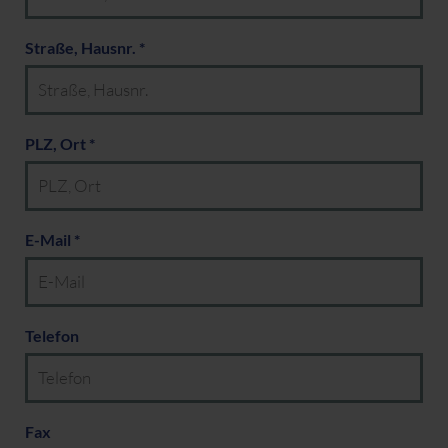
Straße, Hausnr. *
PLZ, Ort *
E-Mail *
Telefon
Fax