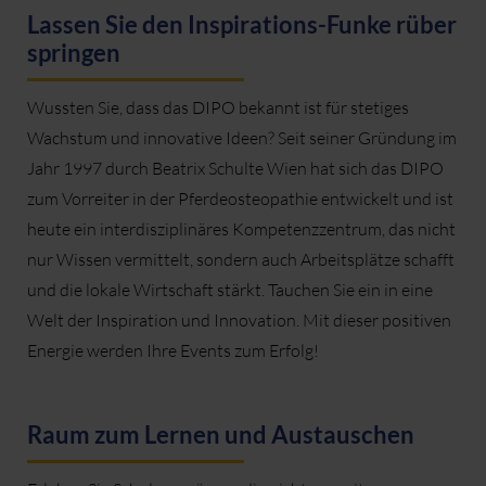
Lassen Sie den Inspirations-Funke rüber
springen
Wussten Sie, dass das DIPO bekannt ist für stetiges
Wachstum und innovative Ideen? Seit seiner Gründung im
Jahr 1997 durch Beatrix Schulte Wien hat sich das DIPO
zum Vorreiter in der Pferdeosteopathie entwickelt und ist
heute ein interdisziplinäres Kompetenzzentrum, das nicht
nur Wissen vermittelt, sondern auch Arbeitsplätze schafft
und die lokale Wirtschaft stärkt. Tauchen Sie ein in eine
Welt der Inspiration und Innovation. Mit dieser positiven
Energie werden Ihre Events zum Erfolg!
Raum zum Lernen und Austauschen