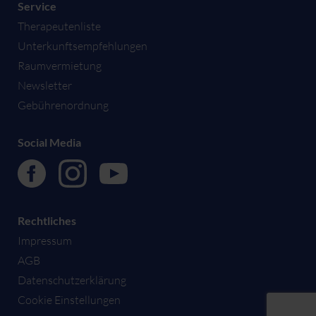
Service
Therapeutenliste
Unterkunftsempfehlungen
Raumvermietung
Newsletter
Gebührenordnung
Social Media
Rechtliches
Impressum
AGB
Datenschutzerklärung
Cookie Einstellungen