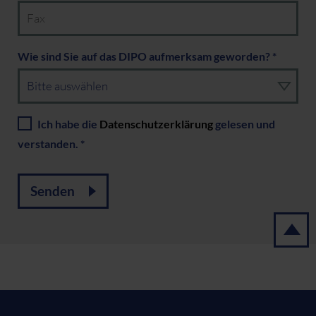
Wie sind Sie auf das DIPO aufmerksam geworden? *
Ich habe die
Datenschutzerklärung
gelesen und
verstanden. *
Senden