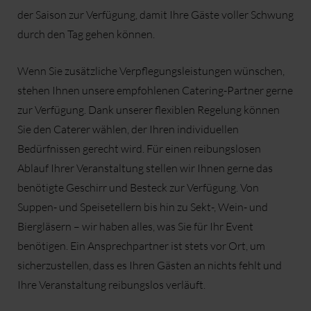
der Saison zur Verfügung, damit Ihre Gäste voller Schwung
durch den Tag gehen können.
Wenn Sie zusätzliche Verpflegungsleistungen wünschen,
stehen Ihnen unsere empfohlenen Catering-Partner gerne
zur Verfügung. Dank unserer flexiblen Regelung können
Sie den Caterer wählen, der Ihren individuellen
Bedürfnissen gerecht wird. Für einen reibungslosen
Ablauf Ihrer Veranstaltung stellen wir Ihnen gerne das
benötigte Geschirr und Besteck zur Verfügung. Von
Suppen- und Speisetellern bis hin zu Sekt-, Wein- und
Biergläsern – wir haben alles, was Sie für Ihr Event
benötigen. Ein Ansprechpartner ist stets vor Ort, um
sicherzustellen, dass es Ihren Gästen an nichts fehlt und
Ihre Veranstaltung reibungslos verläuft.