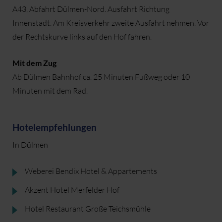
A43, Abfahrt Dülmen-Nord. Ausfahrt Richtung
Innenstadt. Am Kreisverkehr zweite Ausfahrt nehmen. Vor
der Rechtskurve links auf den Hof fahren.
Mit dem Zug
Ab Dülmen Bahnhof ca. 25 Minuten Fußweg oder 10
Minuten mit dem Rad.
Hotelempfehlungen
In Dülmen
Weberei Bendix Hotel & Appartements
Akzent Hotel Merfelder Hof
Hotel Restaurant Große Teichsmühle