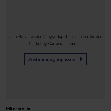
Zum Aktivieren der Google Maps Karte müssen Sie den
Marketing-Cookies zustimmen.
Zustimmung anpassen
Mit dem Auto