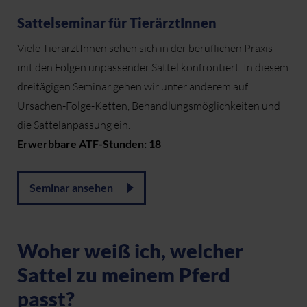
Sattelseminar für TierärztInnen
Viele TierärztInnen sehen sich in der beruflichen Praxis
mit den Folgen unpassender Sättel konfrontiert. In diesem
dreitägigen Seminar gehen wir unter anderem auf
Ursachen-Folge-Ketten, Behandlungsmöglichkeiten und
die Sattelanpassung ein.
Erwerbbare ATF-Stunden: 18
Seminar ansehen
Woher weiß ich, welcher
Sattel zu meinem Pferd
passt?