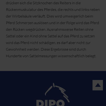
drücken sich die Sitzknochen des Reiters in die
Rückenmuskulatur des Pferdes, die rechts und links neben
der Wirbelsäule verläuft. Dies wird umweigerlich beim
Pferd Schmerzen auslösen und in der Folge wird das Pferd
den Rücken wegdrücken. Ausnahmsweise Reiten ohne
Sattel oder ein Kind ohne Sattel auf das Pferd zu setzen
wird das Pferd nicht schädigen, es darf aber nicht zur
Gewohnheit werden. Diese Ergebnisse sind durch
Hunderte von Sattelmessungen wissenschaftlich belegt.