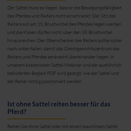
Der Sattel muss so liegen, dass er die Bewegungsfähigkeit
des Pferdes und Reiters nicht einschränkt. Der Sitz des
Reiters soll am 15. Brustwirbel des Pferdes liegen werden
und die Kissen dürfen nicht über den 18. Brustwirbel
hinausreichen. Der Oberschenkel des Reiters sollte locker
nach unten fallen, damit das Gleichgewichtszentrum des
Reiters und Pferdes senkrecht übereinander liegen. In
unserem kostenlosen Sattel-Webinar und der ausführlich
bebilderten Begleit-PDF wird gezeigt, wie der Sattel und
der Reiter richtig positioniert werden.
Ist ohne Sattel reiten besser für das
Pferd?
Reiten Sie ohne Sattel oder mit einem baumlosen Sattel