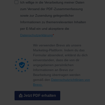
Ich willige in die Verarbeitung meiner Daten
zum Versand der PDF-Zusammenfassung
sowie zur Zusendung gelegentlicher
Informationen zu themenrelevanten Inhalten
per E-Mail ein und akzeptiere die
Datenschutzerklärung
Wir verwenden Brevo als unsere
Marketing-Plattform. Indem du das
Formular absendest, erklärst du dich
einverstanden, dass die von dir
angegebenen persönlichen
Informationen an Brevo zur
Bearbeitung übertragen werden
gemäß den
Datenschutzrichtlinien von
Brevo.
📩 Jetzt PDF erhalten