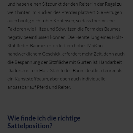
und haben einen Sitzpunkt der den Reiter in der Regel zu
weit hinten im Rücken des Pferdes platziert. Sie verfügen
auch häufig nicht über Kopfeisen, so dass thermische
Faktoren wie Hitze und Schwitzen die Form des Baumes
negativ beeinflussen können. Die Herstellung eines Holz-
Stahlfeder-Baumes erfordert ein hohes Maß an
handwerklichem Geschick, erfordert mehr Zeit, denn auch
die Bespannung der Sitzfläche mit Gurten ist Handarbeit
Dadurch ist ein Holz-Stahlfeder-Baum deutlich teurer als
ein Kunststoffbaum, aber eben auch individuelle
anpassbar auf Pferd und Reiter.
Wie finde ich die richtige
Sattelposition?