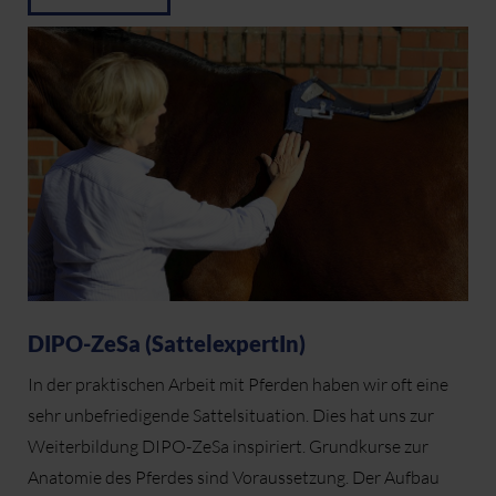
DIPO-ZeSa (SattelexpertIn)
In der praktischen Arbeit mit Pferden haben wir oft eine
sehr unbefriedigende Sattelsituation. Dies hat uns zur
Weiterbildung DIPO-ZeSa inspiriert. Grundkurse zur
Anatomie des Pferdes sind Voraussetzung. Der Aufbau