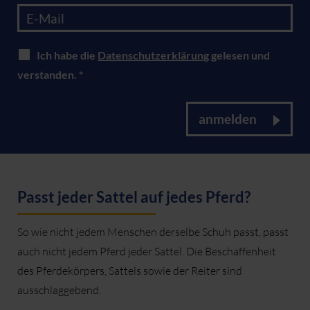
Ich habe die
Datenschutzerklärung
gelesen und
verstanden. *
anmelden
Passt jeder Sattel auf jedes Pferd?
So wie nicht jedem Menschen derselbe Schuh passt, passt
auch nicht jedem Pferd jeder Sattel. Die Beschaffenheit
des Pferdekörpers, Sattels sowie der Reiter sind
ausschlaggebend.