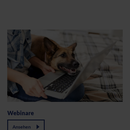
Webinare
Ansehen