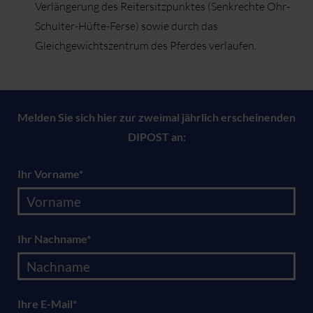
Verlängerung des Reitersitzpunktes (Senkrechte Ohr-
Schulter-Hüfte-Ferse) sowie durch das
Gleichgewichtszentrum des Pferdes verlaufen.
Melden Sie sich hier zur zweimal jährlich erscheinenden
DIPOST an:
Ihr Vorname*
Ihr Nachname*
Ihre E-Mail*