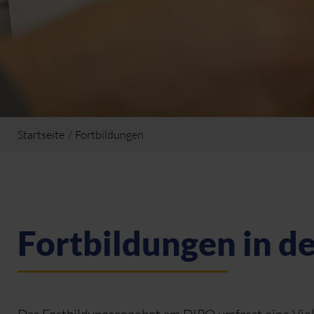
Startseite
Fortbildungen
Fortbildungen in d