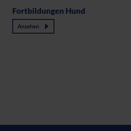
Fortbildungen Hund
Ansehen