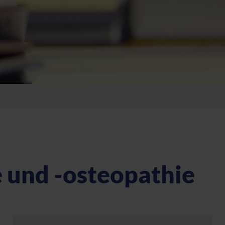
e und -osteopathie