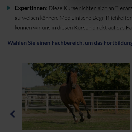
ExpertInnen
: Diese Kurse richten sich an Tierä
aufweisen können. Medizinische Begrifflichkeite
können wir uns in diesen Kursen direkt auf das F
Wählen Sie einen Fachbereich, um das Fortbildun