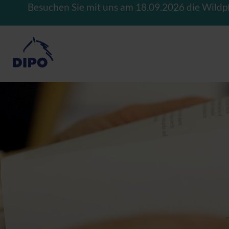
Besuchen Sie mit uns am 18.09.2026 die Wildp