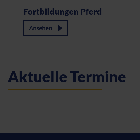
Fortbildungen Pferd
Ansehen
Aktuelle Termine