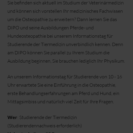
Sie befinden sich aktuell im Studium der Veterinärmedizin
und können sich vorstellen Ihr medizinisches Fachwissen
um die Osteopathie zu erweitern? Dann lernen Sie das
DIPO und seine Ausbildungen Pferde- und
Hundeosteopathie bei unserem Informationstag für
Studierende der Tiermedizin unverbindlich kennen. Denn
am DIPO können Sie parallel zu Ihrem Studium die
Ausbildung beginnen, Sie brauchen lediglich Ihr Physikum.
An unserem Informationstag für Studierende von 10 - 16
Uhr erwartete Sie eine Einführung in die Osteopathie,
erste Behandlungserfahrungen am Pferd und Hund, ein
Mittagsimbiss und natürlich viel Zeit für Ihre Fragen.
Wer
: Studierende der Tiermedizin
(Studierendennachweis erforderlich)