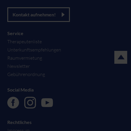
Kontakt aufnehmen!
Service
Therapeutenliste
Unterkunftsempfehlungen
Raumvermietung
Newsletter
Gebührenordnung
Social Media
Rechtliches
Impressum