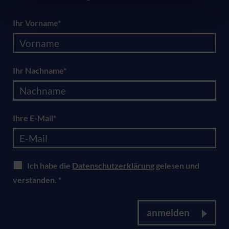
Ihr Vorname*
Ihr Nachname*
Ihre E-Mail*
Ich habe die
Datenschutzerklärung
gelesen und
verstanden. *
anmelden