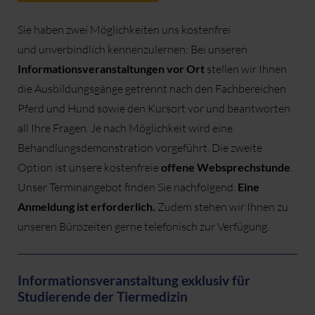
Sie haben zwei Möglichkeiten uns kostenfrei
und unverbindlich kennenzulernen: Bei unseren
Informationsveranstaltungen vor Ort
stellen wir Ihnen
die Ausbildungsgänge getrennt nach den Fachbereichen
Pferd und Hund sowie den Kursort vor und beantworten
all Ihre Fragen. Je nach Möglichkeit wird eine
Behandlungsdemonstration vorgeführt. Die zweite
Option ist unsere kostenfreie
offene Websprechstunde
.
Unser Terminangebot finden Sie nachfolgend.
Eine
Anmeldung ist erforderlich.
Zudem stehen wir Ihnen zu
unseren Bürozeiten gerne telefonisch zur Verfügung.
Informationsveranstaltung exklusiv für
Studierende der Tiermedizin