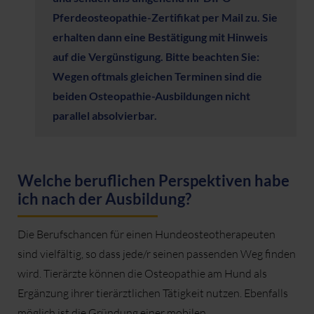
Pferdeosteopathie-Zertifikat per Mail zu. Sie
erhalten dann eine Bestätigung mit Hinweis
auf die Vergünstigung. Bitte beachten Sie:
Wegen oftmals gleichen Terminen sind die
beiden Osteopathie-Ausbildungen nicht
parallel absolvierbar.
Welche beruflichen Perspektiven habe
ich nach der Ausbildung?
Die Berufschancen für einen Hundeosteotherapeuten
sind vielfältig, so dass jede/r seinen passenden Weg finden
wird. Tierärzte können die Osteopathie am Hund als
Ergänzung ihrer tierärztlichen Tätigkeit nutzen. Ebenfalls
möglich ist die Gründung einer mobilen