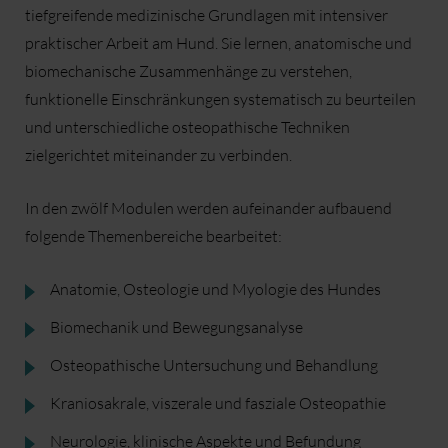
tiefgreifende medizinische Grundlagen mit intensiver
praktischer Arbeit am Hund. Sie lernen, anatomische und
biomechanische Zusammenhänge zu verstehen,
funktionelle Einschränkungen systematisch zu beurteilen
und unterschiedliche osteopathische Techniken
zielgerichtet miteinander zu verbinden.
In den zwölf Modulen werden aufeinander aufbauend
folgende Themenbereiche bearbeitet:
Anatomie, Osteologie und Myologie des Hundes
Biomechanik und Bewegungsanalyse
Osteopathische Untersuchung und Behandlung
Kraniosakrale, viszerale und fasziale Osteopathie
Neurologie, klinische Aspekte und Befundung