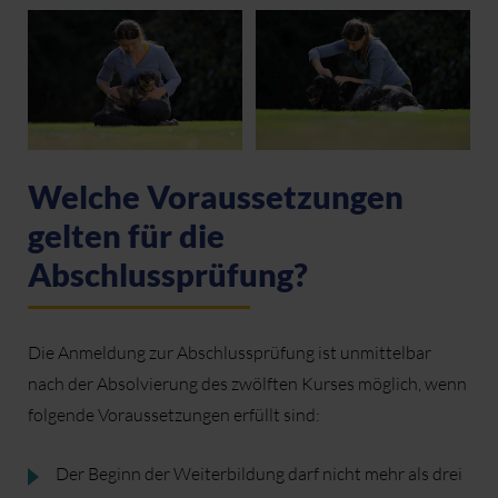
Welche Voraussetzungen
gelten für die
Abschlussprüfung?
Die Anmeldung zur Abschlussprüfung ist unmittelbar
nach der Absolvierung des zwölften Kurses möglich, wenn
folgende Voraussetzungen erfüllt sind:
Der Beginn der Weiterbildung darf nicht mehr als drei