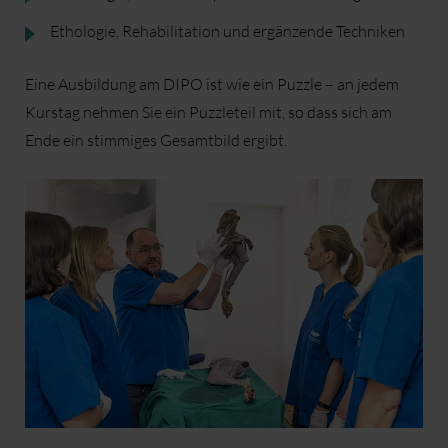
Ethologie, Rehabilitation und ergänzende Techniken
Eine Ausbildung am DIPO ist wie ein Puzzle – an jedem
Kurstag nehmen Sie ein Puzzleteil mit, so dass sich am
Ende ein stimmiges Gesamtbild ergibt.