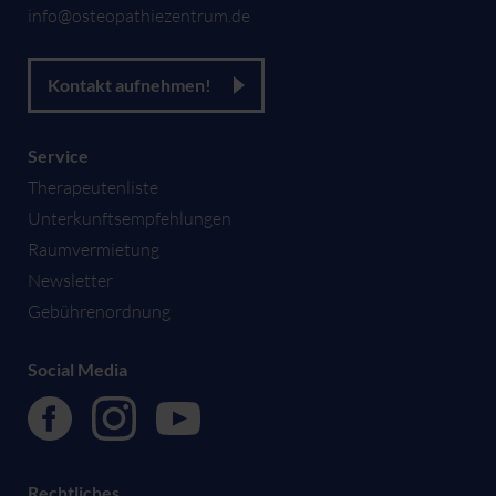
info@osteopathiezentrum.de
Kontakt aufnehmen!
Service
Therapeutenliste
Unterkunftsempfehlungen
Raumvermietung
Newsletter
Gebührenordnung
Social Media
Rechtliches