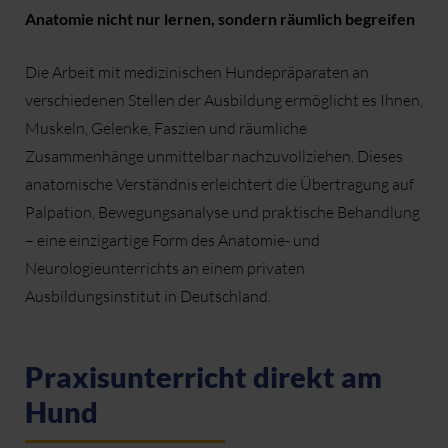
Anatomie nicht nur lernen, sondern räumlich begreifen
Die Arbeit mit medizinischen Hundepräparaten an
verschiedenen Stellen der Ausbildung ermöglicht es Ihnen,
Muskeln, Gelenke, Faszien und räumliche
Zusammenhänge unmittelbar nachzuvollziehen. Dieses
anatomische Verständnis erleichtert die Übertragung auf
Palpation, Bewegungsanalyse und praktische Behandlung
– eine einzigartige Form des Anatomie- und
Neurologieunterrichts an einem privaten
Ausbildungsinstitut in Deutschland.
Praxisunterricht direkt am
Hund