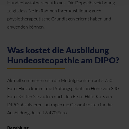
HundephysiotherapeutIn aus. Die Doppelbezeichnung
zeigt, dass Sie im Rahmen Ihrer Ausbildung auch
physiotherapeutische Grundlagen erlernt haben und
anwenden können.
Was kostet die Ausbildung
Hundeosteopathie am DIPO?
Aktuell summieren sich die Modulgebühren auf 5.750
Euro. Hinzu kommt die Prüfungsgebühr in Höhe von 340
Euro. Sollten Sie zudem noch den Erste-Hilfe-Kurs am
DIPO absolvieren, betragen die Gesamtkosten für die
Ausbildung derzeit 6.470 Euro.
Bezahlung