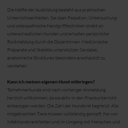
Die Hälfte der Ausbildung besteht aus praktischen
Unterrichtseinheiten. Sie üben Palpation, Untersuchung
und osteopathische Handgrifftechniken direkt an
unterschiedlichen Hunden und erhalten persönliche
Rückmeldung durch die DozentInnen. Medizinische
Präparate und Skelette unterstützen Sie dabei,
anatomische Strukturen besonders anschaulich zu
verstehen.
Kann ich meinen eigenen Hund mitbringen?
Teilnehmerhunde sind nach vorheriger Anmeldung
herzlich willkommen, da sie aktiv in den Praxisunterricht
einbezogen werden. Die Zahl der Hunde ist begrenzt. Alle
mitgebrachten Tiere müssen vollständig geimpft, frei von
Infektionskrankheiten und im Umgang mit Menschen und