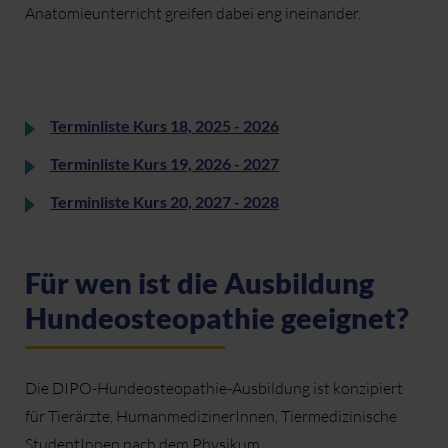
Anatomieunterricht greifen dabei eng ineinander.
Terminliste Kurs 18, 2025 - 2026
Terminliste Kurs 19, 2026 - 2027
Terminliste Kurs 20, 2027 - 2028
Für wen ist die Ausbildung
Hundeosteopathie geeignet?
Die DIPO-Hundeosteopathie-Ausbildung ist konzipiert
für Tierärzte, HumanmedizinerInnen, Tiermedizinische
StudentInnen nach dem Physikum,