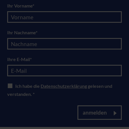
Ihr Vorname*
Ihr Nachname*
Ihre E-Mail*
Ich habe die
Datenschutzerklärung
gelesen und
verstanden. *
anmelden