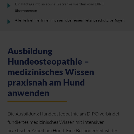
Ein Mittagsimbiss sowie Getränke werden vom DIPO
übernommen.
Alle TeilnehmerInnen müssen über einen Tetanusschutz verfügen.
Ausbildung
Hundeosteopathie –
medizinisches Wissen
praxisnah am Hund
anwenden
Die Ausbildung Hundeosteopathie am DIPO verbindet
fundiertes medizinisches Wissen mit intensiver
praktischer Arbeit am Hund. Eine Besonderheit ist der