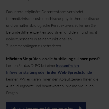
Das interdisziplinäre Dozententeam verbindet
tiermedizinische, osteopathische, physiotherapeutische
und verhaltensbiologische Perspektiven. So lernen Sie,
Befunde differenziert einzuordnen und den Hund nicht
isoliert, sondern in seinen funktionellen
Zusammenhängen zu betrachten.
Möchten Sie prüfen, ob die Ausbildung zu Ihnen passt?
Lernen Sie das DIPO bei einer
kostenfreien
Infoveranstaltung oder in der Web-Sprechstunde
kennen. Wir erklären Ihnen den Ablauf, zeigen Ihnen die
Ausbildungsorte und beantworten Ihre individuellen
Fragen.
Informationsveranstaltung besuchen