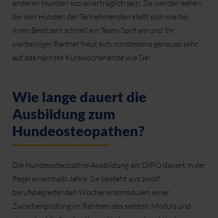
anderen Hunden sozialverträglich sein. Sie werden sehen,
bei den Hunden der Teilnehmenden stellt sich wie bei
ihren Besitzern schnell ein Team-Sprit ein und Ihr
vierbeiniger Partner freut sich mindestens genauso sehr
auf das nächste Kurswochenende wie Sie!
Wie lange dauert die
Ausbildung zum
Hundeosteopathen?
Die Hundeosteopathie-Ausbildung am DIPO dauert in der
Regel eineinhalb Jahre. Sie besteht aus zwölf
berufsbegleitenden Wochenendmodulen, einer
Zwischenprüfung im Rahmen des siebten Moduls und