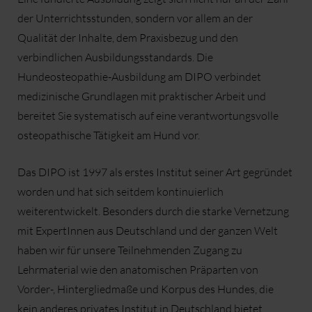
der Unterrichtsstunden, sondern vor allem an der
Qualität der Inhalte, dem Praxisbezug und den
verbindlichen Ausbildungsstandards. Die
Hundeosteopathie-Ausbildung am DIPO verbindet
medizinische Grundlagen mit praktischer Arbeit und
bereitet Sie systematisch auf eine verantwortungsvolle
osteopathische Tätigkeit am Hund vor.
Das DIPO ist 1997 als erstes Institut seiner Art gegründet
worden und hat sich seitdem kontinuierlich
weiterentwickelt. Besonders durch die starke Vernetzung
mit ExpertInnen aus Deutschland und der ganzen Welt
haben wir für unsere Teilnehmenden Zugang zu
Lehrmaterial wie den anatomischen Präparten von
Vorder-, Hintergliedmaße und Korpus des Hundes, die
kein anderes privates Institut in Deutschland bietet.