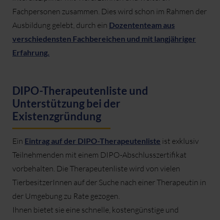
Fachpersonen zusammen. Dies wird schon im Rahmen der
Ausbildung gelebt, durch ein
Dozententeam aus
verschiedensten Fachbereichen und mit langjähriger
Erfahrung.
DIPO-Therapeutenliste und
Unterstützung bei der
Existenzgründung
Ein
Eintrag auf der DIPO-Therapeutenliste
ist exklusiv
Teilnehmenden mit einem DIPO-Abschlusszertifikat
vorbehalten. Die Therapeutenliste wird von vielen
TierbesitzerInnen auf der Suche nach einer Therapeutin in
der Umgebung zu Rate gezogen.
Ihnen bietet sie eine schnelle, kostengünstige und