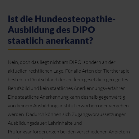
Ist die Hundeosteopathie-
Ausbildung des DIPO
staatlich anerkannt?
Nein, doch das liegt nicht am DIPO, sondern an der
aktuellen rechtlichen Lage. Für alle Arten der Tiertherapie
besteht in Deutschland derzeit kein gesetzlich geregeltes
Berufsbild und kein staatliches Anerkennungsverfahren.
Eine staatliche Anerkennung kann deshalb gegenwärtig
von keinem Ausbildungsinstitut erworben oder vergeben
werden. Dadurch können sich Zugangsvoraussetzungen,
Ausbildungsdauer, Lehrinhalte und
Prüfungsanforderungen bei den verschiedenen Anbietern