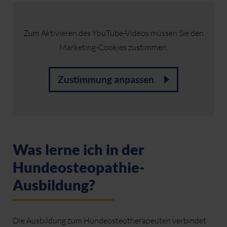
Zum Aktivieren des YouTube-Videos müssen Sie den
Marketing-Cookies zustimmen.
Zustimmung anpassen
Was lerne ich in der
Hundeosteopathie-
Ausbildung?
Die Ausbildung zum Hundeosteotherapeuten verbindet