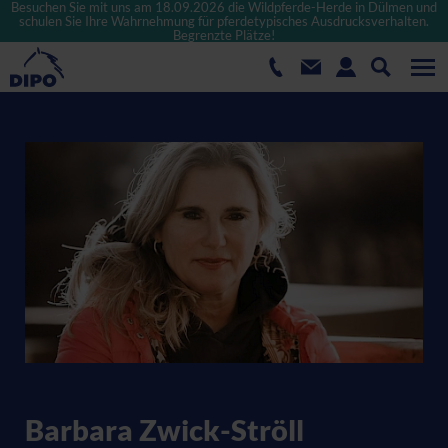
Besuchen Sie mit uns am 18.09.2026 die Wildpferde-Herde in Dülmen und
schulen Sie Ihre Wahrnehmung für pferdetypisches Ausdrucksverhalten.
Begrenzte Plätze!
Barbara Zwick-Ströll