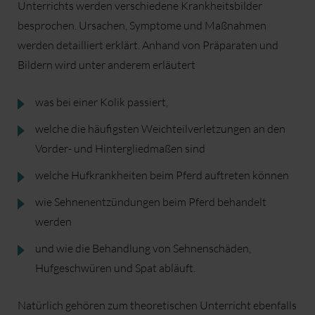
Unterrichts werden verschiedene Krankheitsbilder
besprochen. Ursachen, Symptome und Maßnahmen
werden detailliert erklärt. Anhand von Präparaten und
Bildern wird unter anderem erläutert
was bei einer Kolik passiert,
welche die häufigsten Weichteilverletzungen an den
Vorder- und Hintergliedmaßen sind
welche Hufkrankheiten beim Pferd auftreten können
wie Sehnenentzündungen beim Pferd behandelt
werden
und wie die Behandlung von Sehnenschäden,
Hufgeschwüren und Spat abläuft.
Natürlich gehören zum theoretischen Unterricht ebenfalls