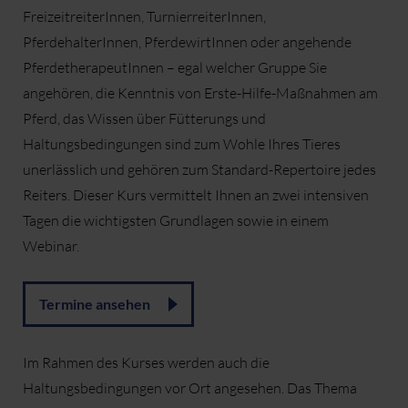
FreizeitreiterInnen, TurnierreiterInnen,
PferdehalterInnen, PferdewirtInnen oder angehende
PferdetherapeutInnen – egal welcher Gruppe Sie
angehören, die Kenntnis von Erste-Hilfe-Maßnahmen am
Pferd, das Wissen über Fütterungs und
Haltungsbedingungen sind zum Wohle Ihres Tieres
unerlässlich und gehören zum Standard-Repertoire jedes
Reiters. Dieser Kurs vermittelt Ihnen an zwei intensiven
Tagen die wichtigsten Grundlagen sowie in einem
Webinar.
Termine ansehen
Im Rahmen des Kurses werden auch die
Haltungsbedingungen vor Ort angesehen. Das Thema