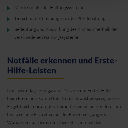
Mindestmaße der Haltungssysteme
Tierschutzbestimmungen in der Pferdehaltung
Bedeutung und Auswirkung des Klimas innerhalb der
verschiedenen Haltungssysteme
Notfälle erkennen und Erste-
Hilfe-Leisten
Der zweite Tag steht ganz im Zeichen der Ersten Hilfe
beim Pferd bei akuten Unfall- oder Krankheitsereignissen.
Es geht nicht darum, den Tierarzt zu ersetzen, sondern ihm
bis zu seinem Eintreffen bei der Erstversorgung von
Wunden zuzuarbeiten. Im theoretischen Teil des