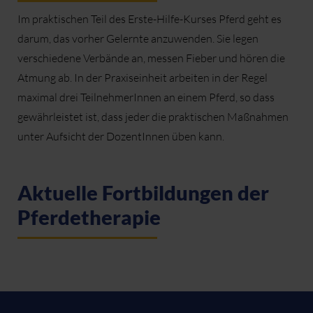
Im praktischen Teil des Erste-Hilfe-Kurses Pferd geht es
darum, das vorher Gelernte anzuwenden. Sie legen
verschiedene Verbände an, messen Fieber und hören die
Atmung ab. In der Praxiseinheit arbeiten in der Regel
maximal drei TeilnehmerInnen an einem Pferd, so dass
gewährleistet ist, dass jeder die praktischen Maßnahmen
unter Aufsicht der DozentInnen üben kann.
Aktuelle Fortbildungen der
Pferdetherapie