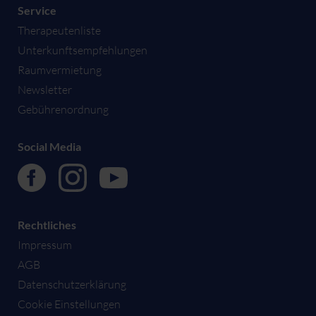
Service
Therapeutenliste
Unterkunftsempfehlungen
Raumvermietung
Newsletter
Gebührenordnung
Social Media
Rechtliches
Impressum
AGB
Datenschutzerklärung
Cookie Einstellungen