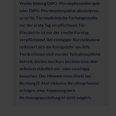
Weiterbildung DIPO-Pferdephysiotherapie
oder DIPO-Pferdeosteopathie absolvieren,
so ist für Tiermedizinische Fachangestellte
nur der erste Tag verpflichtend. Für
Pferdwirte ist nur der zweite Kurstag
verpflichtend. Bei eintägiger Kursteilnahme
reduziert sich die Kursgebühr um 50%.
TierärztInnen sind von der Teilnahmepflicht
befreit, dürfen den Kurs bei Interesse aber
selbstverständlich ein- oder zweitägig
besuchen.
Der Hinweis muss direkt bei
Buchung (E-Mail inklusive Berufsnachweis)
erfolgen, eine Anpassung nach
Rechnungsausstellung ist nicht möglich.