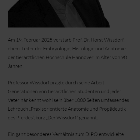
Am 19. Februar 2025 verstarb Prof. Dr. Horst Wissdorf,
ehem. Leiter der Embryologie, Histologie und Anatomie
der tierärztlichen Hochschule Hannover im Alter von 90
Jahren.
Professor Wissdorf prägte durch seine Arbeit
Generationen von tierärztlichen Studenten und jeder
Veterinär kennt wohl sein über 1000 Seiten umfassendes
Lehrbuch „Praxisorientierte Anatomie und Propädeutik
des Pferdes“, kurz „Der Wissdorf“ genannt.
Ein ganz besonderes Verhältnis zum DIPO entwickelte