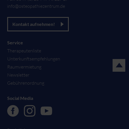
info@osteopathiezentrum.de
Kontakt aufnehmen!
Service
Therapeutenliste
Unterkunftsempfehlungen
Raumvermietung
Newsletter
Gebührenordnung
Social Media