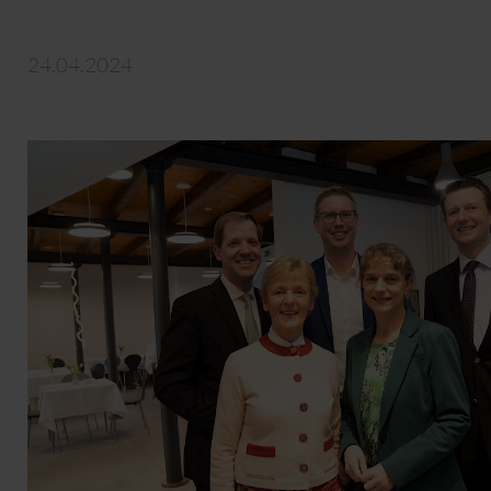
24.04.2024