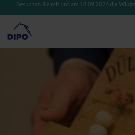
Besuchen Sie mit uns am 18.09.2026 die Wildp