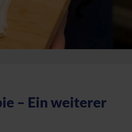
ie – Ein weiterer