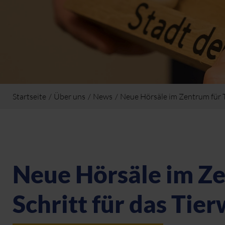
Startseite
Über uns
News
Neue Hörsäle im Zentrum für Ti
Neue Hörsäle im Ze
Schritt für das Tie