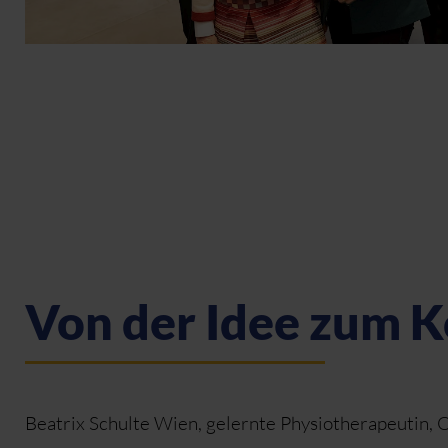
Von der Idee zum 
Beatrix Schulte Wien, gelernte Physiotherapeutin,