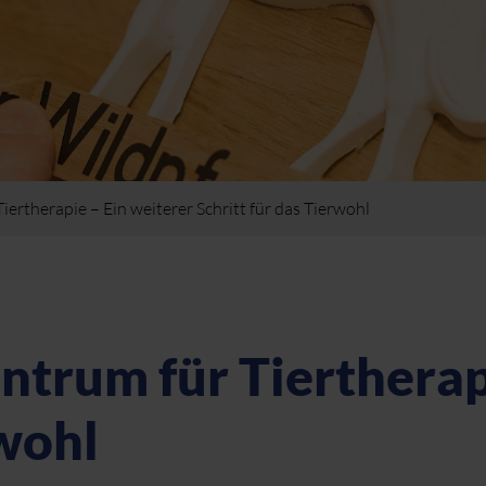
ertherapie – Ein weiterer Schritt für das Tierwohl
ntrum für Tiertherap
rwohl