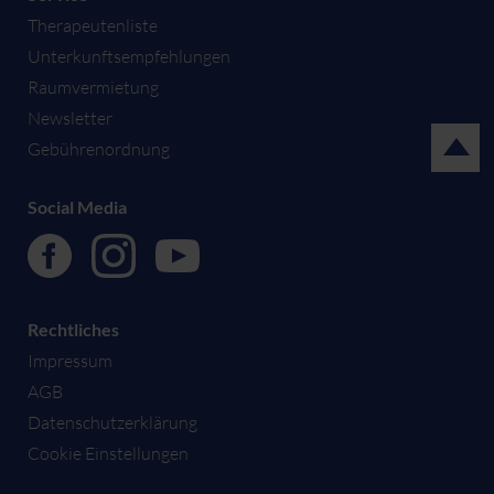
Therapeutenliste
Unterkunftsempfehlungen
Raumvermietung
Newsletter
Gebührenordnung
Social Media
Rechtliches
Impressum
AGB
Datenschutzerklärung
Cookie Einstellungen