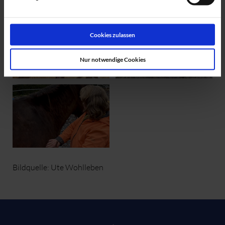
Cookies zulassen
Nur notwendige Cookies
Bildquelle: Ute Wohlleben