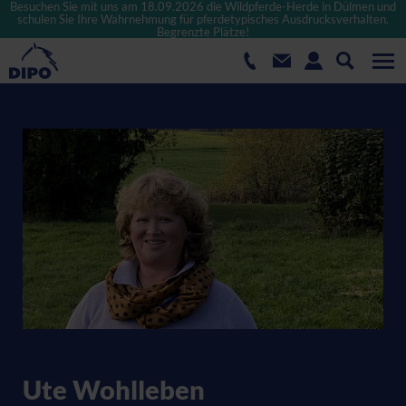
Besuchen Sie mit uns am 18.09.2026 die Wildpferde-Herde in Dülmen und
schulen Sie Ihre Wahrnehmung für pferdetypisches Ausdrucksverhalten.
Begrenzte Plätze!
Ute Wohlleben