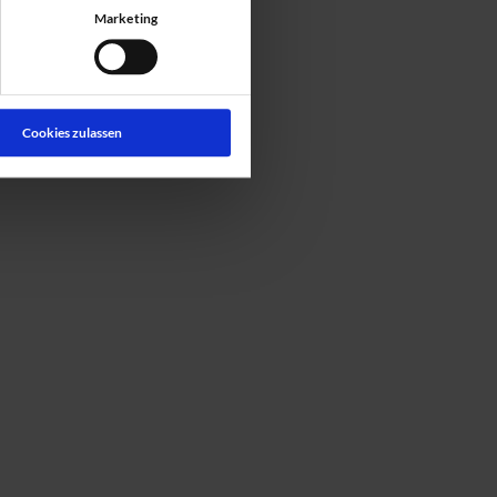
Marketing
Cookies zulassen