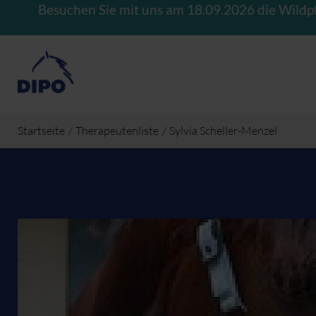
Besuchen Sie mit uns am 18.09.2026 die Wildp
Startseite
Therapeutenliste
Sylvia Scheller-Menzel