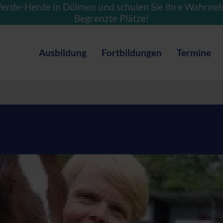
ferde-Herde in Dülmen und schulen Sie Ihre Wahrne
Begrenzte Plätze!
Ausbildung
Fortbildungen
Termine