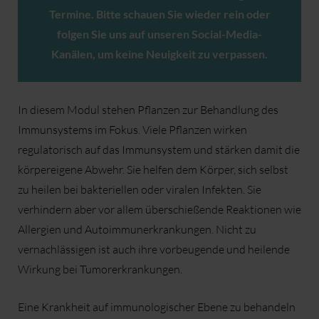
Termine. Bitte schauen Sie wieder rein oder
folgen Sie uns auf unseren Social-Media-
Kanälen, um keine Neuigkeit zu verpassen.
In diesem Modul stehen Pflanzen zur Behandlung des
Immunsystems im Fokus. Viele Pflanzen wirken
regulatorisch auf das Immunsystem und stärken damit die
körpereigene Abwehr. Sie helfen dem Körper, sich selbst
zu heilen bei bakteriellen oder viralen Infekten. Sie
verhindern aber vor allem überschießende Reaktionen wie
Allergien und Autoimmunerkrankungen. Nicht zu
vernachlässigen ist auch ihre vorbeugende und heilende
Wirkung bei Tumorerkrankungen.
Eine Krankheit auf immunologischer Ebene zu behandeln