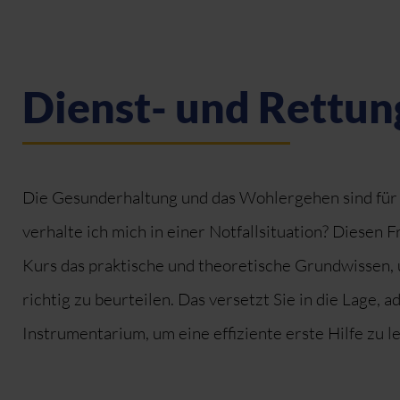
Dienst- und Rettu
Die Gesunderhaltung und das Wohlergehen sind für
verhalte ich mich in einer Notfallsituation? Diesen 
Kurs das praktische und theoretische Grundwissen,
richtig zu beurteilen. Das versetzt Sie in die Lage
Instrumentarium, um eine effiziente erste Hilfe zu le