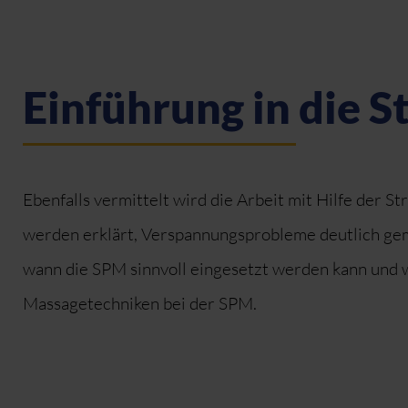
Einführung in die 
Ebenfalls vermittelt wird die Arbeit mit Hilfe der 
werden erklärt, Verspannungsprobleme deutlich gem
wann die SPM sinnvoll eingesetzt werden kann und w
Massagetechniken bei der SPM.