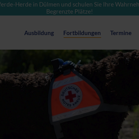
ferde-Herde in Dülmen und schulen Sie Ihre Wahrne
Begrenzte Plätze!
Ausbildung
Fortbildungen
Termine