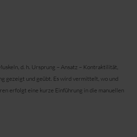
skeln, d. h. Ursprung – Ansatz – Kontraktilität,
 gezeigt und geübt. Es wird vermittelt, wo und
en erfolgt eine kurze Einführung in die manuellen