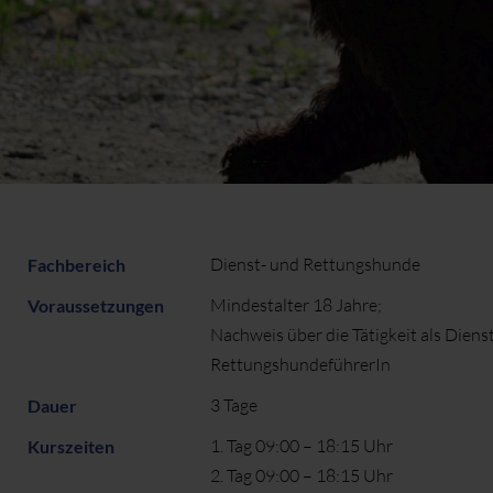
Dienst- und Rettungshunde
Fachbereich
Mindestalter 18 Jahre;
Voraussetzungen
Nachweis über die Tätigkeit als Dienst
RettungshundeführerIn
3 Tage
Dauer
1. Tag 09:00 – 18:15 Uhr
Kurszeiten
2. Tag 09:00 – 18:15 Uhr