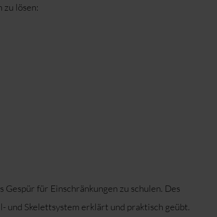
 zu lösen:
s Gespür für Einschränkungen zu schulen. Des
 und Skelettsystem erklärt und praktisch geübt.