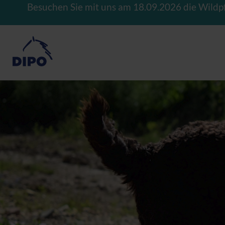
Besuchen Sie mit uns am 18.09.2026 die Wildp