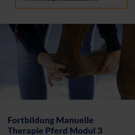
Fortbildung Manuelle
Therapie Pferd Modul 3