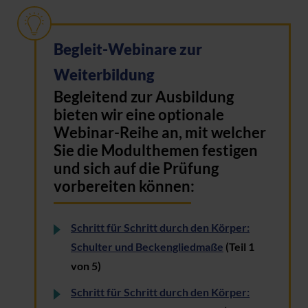
Begleit-Webinare zur
Weiterbildung
Begleitend zur Ausbildung
bieten wir eine optionale
Webinar-Reihe an, mit welcher
Sie die Modulthemen festigen
und sich auf die Prüfung
vorbereiten können:
Schritt für Schritt durch den Körper:
Schulter und Beckengliedmaße
(Teil 1
von 5)
Schritt für Schritt durch den Körper: