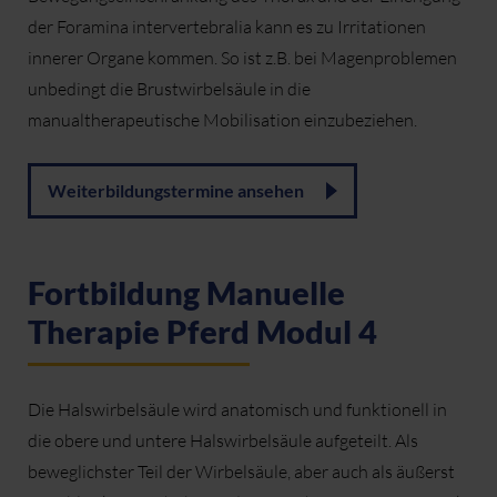
der Foramina intervertebralia kann es zu Irritationen
innerer Organe kommen. So ist z.B. bei Magenproblemen
unbedingt die Brustwirbelsäule in die
manualtherapeutische Mobilisation einzubeziehen.
Weiterbildungstermine ansehen
Fortbildung Manuelle
Therapie Pferd Modul 4
Die Halswirbelsäule wird anatomisch und funktionell in
die obere und untere Halswirbelsäule aufgeteilt. Als
beweglichster Teil der Wirbelsäule, aber auch als äußerst