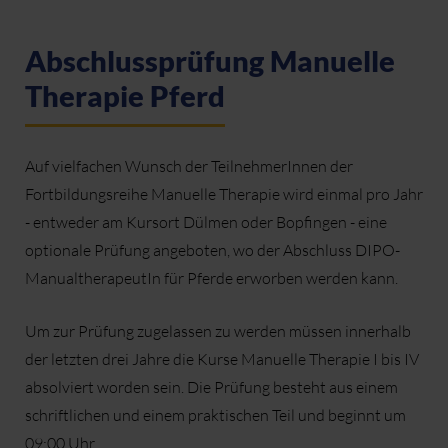
Abschlussprüfung Manuelle
Therapie Pferd
Auf vielfachen Wunsch der TeilnehmerInnen der
Fortbildungsreihe Manuelle Therapie wird einmal pro Jahr
- entweder am Kursort Dülmen oder Bopfingen - eine
optionale Prüfung angeboten, wo der Abschluss DIPO-
ManualtherapeutIn für Pferde erworben werden kann.
Um zur Prüfung zugelassen zu werden müssen innerhalb
der letzten drei Jahre die Kurse Manuelle Therapie I bis IV
absolviert worden sein. Die Prüfung besteht aus einem
schriftlichen und einem praktischen Teil und beginnt um
09:00 Uhr.