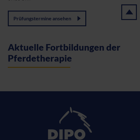
Prüfungstermine ansehen
Aktuelle Fortbildungen der
Pferdetherapie