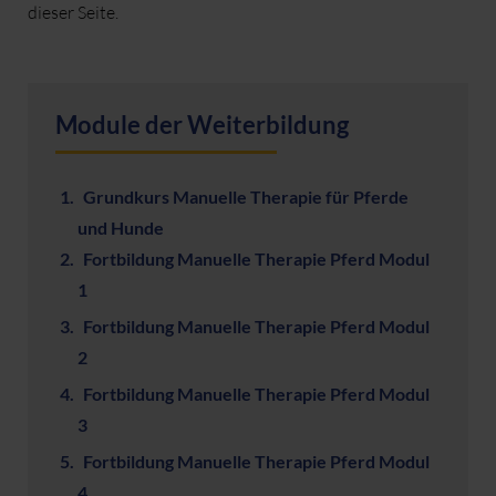
dieser Seite.
Module der Weiterbildung
Grundkurs Manuelle Therapie für Pferde
und Hunde
Fortbildung Manuelle Therapie Pferd Modul
1
Fortbildung Manuelle Therapie Pferd Modul
2
Fortbildung Manuelle Therapie Pferd Modul
3
Fortbildung Manuelle Therapie Pferd Modul
4