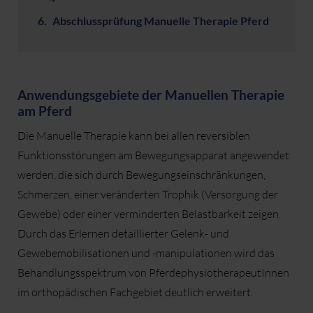
Abschlussprüfung Manuelle Therapie Pferd
Anwendungsgebiete der Manuellen Therapie
am Pferd
Die Manuelle Therapie kann bei allen reversiblen
Funktionsstörungen am Bewegungsapparat angewendet
werden, die sich durch Bewegungseinschränkungen,
Schmerzen, einer veränderten Trophik (Versorgung der
Gewebe) oder einer verminderten Belastbarkeit zeigen.
Durch das Erlernen detaillierter Gelenk- und
Gewebemobilisationen und -manipulationen wird das
Behandlungsspektrum von PferdephysiotherapeutInnen
im orthopädischen Fachgebiet deutlich erweitert.