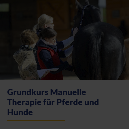
Grundkurs Manuelle
Therapie für Pferde und
Hunde