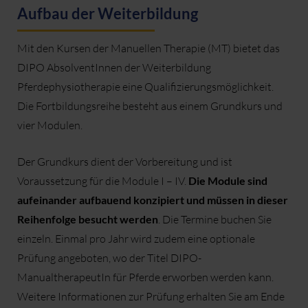
Aufbau der Weiterbildung
Mit den Kursen der Manuellen Therapie (MT) bietet das
DIPO AbsolventInnen der Weiterbildung
Pferdephysiotherapie eine Qualifizierungsmöglichkeit.
Die Fortbildungsreihe besteht aus einem Grundkurs und
vier Modulen.
Der Grundkurs dient der Vorbereitung und ist
Voraussetzung für die Module I – IV.
Die Module sind
aufeinander aufbauend konzipiert und müssen in dieser
Reihenfolge besucht werden
. Die Termine buchen Sie
einzeln. Einmal pro Jahr wird zudem eine optionale
Prüfung angeboten, wo der Titel DIPO-
ManualtherapeutIn für Pferde erworben werden kann.
Weitere Informationen zur Prüfung erhalten Sie am Ende