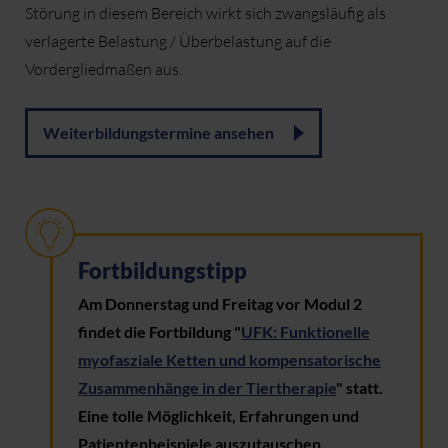
Störung in diesem Bereich wirkt sich zwangsläufig als
verlagerte Belastung / Überbelastung auf die
Vordergliedmaßen aus.
Weiterbildungstermine ansehen
Fortbildungstipp
Am Donnerstag und Freitag vor Modul 2
findet die Fortbildung "
UFK: Funktionelle
myofasziale Ketten und kompensatorische
Zusammenhänge in der Tiertherapie
" statt.
Eine tolle Möglichkeit, Erfahrungen und
Patientenbeispiele auszutauschen.