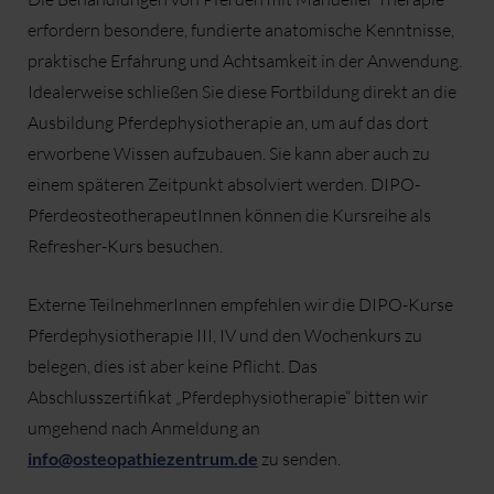
erfordern besondere, fundierte anatomische Kenntnisse,
praktische Erfahrung und Achtsamkeit in der Anwendung.
Idealerweise schließen Sie diese Fortbildung direkt an die
Ausbildung Pferdephysiotherapie an, um auf das dort
erworbene Wissen aufzubauen. Sie kann aber auch zu
einem späteren Zeitpunkt absolviert werden. DIPO-
PferdeosteotherapeutInnen können die Kursreihe als
Refresher-Kurs besuchen.
Externe TeilnehmerInnen empfehlen wir die DIPO-Kurse
Pferdephysiotherapie III, IV und den Wochenkurs zu
belegen, dies ist aber keine Pflicht. Das
Abschlusszertifikat „Pferdephysiotherapie“ bitten wir
umgehend nach Anmeldung an
info@osteopathiezentrum.de
zu senden.