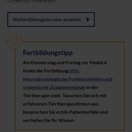
(Änderung vorbehalten).
Weiterbildungstermine ansehen
Fortbildungstipp
Am Donnerstag und Freitag vor Modul 4
findet die Fortbildung
UFK:
Neurophysiologische Funktionsketten und
systemische Zusammenhänge
in der
Tiertherapie statt. Tauschen Sie sich mit
erfahrenen TiertherapeutInnen aus,
besprechen Sie echte Patientenfälle und
vertiefen Sie Ihr Wissen.